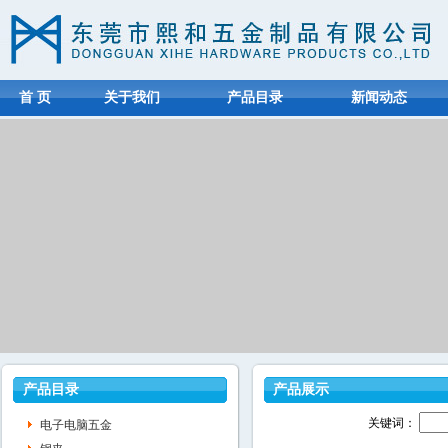
首 页
关于我们
产品目录
新闻动态
产品目录
产品展示
关键词：
电子电脑五金