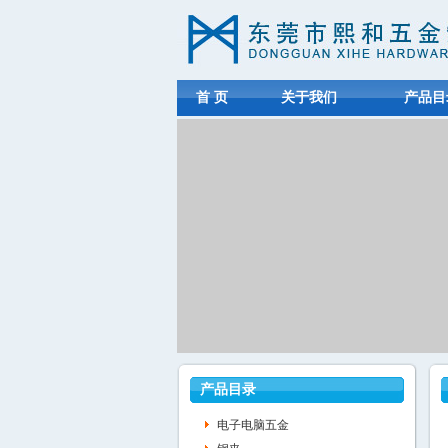
首 页
关于我们
产品目
产品目录
电子电脑五金