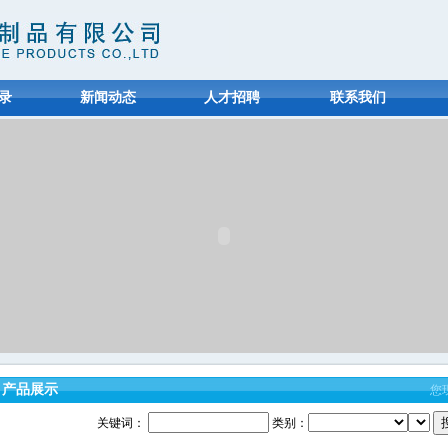
录
新闻动态
人才招聘
联系我们
产品展示
您
关键词：
类别：