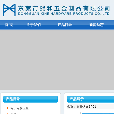
首 页
关于我们
产品目录
新闻动态
产品目录
产品展示
名称：衣架钢夹SP01
电子电脑五金