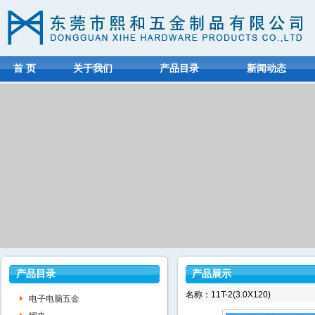
首 页
关于我们
产品目录
新闻动态
产品目录
产品展示
名称：11T-2(3.0X120)
电子电脑五金