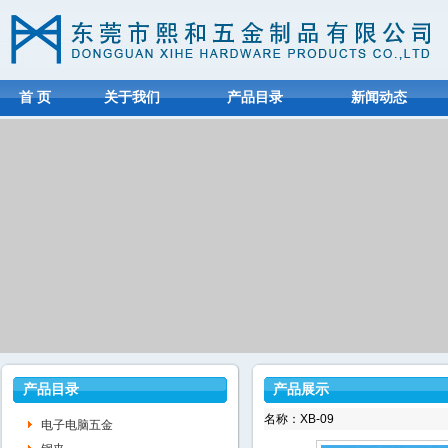
首 页
关于我们
产品目录
新闻动态
产品目录
产品展示
名称：XB-09
电子电脑五金