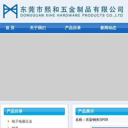
首 页
关于我们
产品目录
新闻动态
产品目录
产品展示
名称：衣架钢夹SP09
电子电脑五金