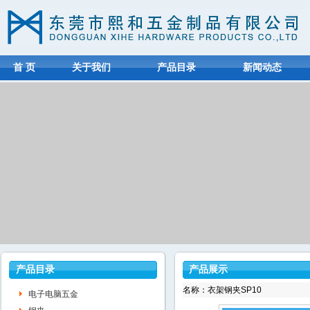
首 页
关于我们
产品目录
新闻动态
产品目录
产品展示
名称：衣架钢夹SP10
电子电脑五金