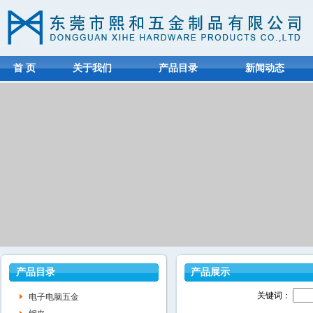
首 页
关于我们
产品目录
新闻动态
产品目录
产品展示
关键词：
电子电脑五金